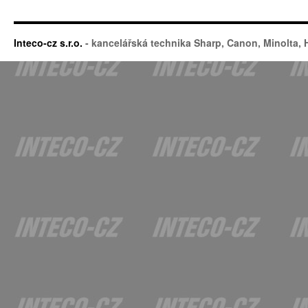
Inteco-cz s.r.o.
- kancelářská technika Sharp, Canon, Minolta,