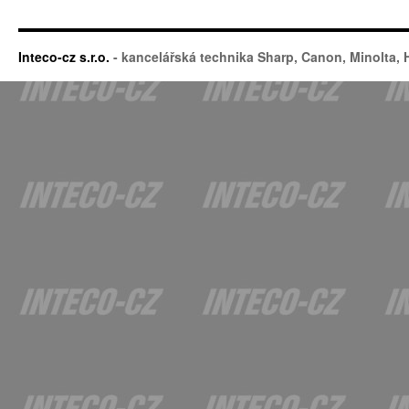
Inteco-cz s.r.o.
- kancelářská technika Sharp, Canon, Minolta,