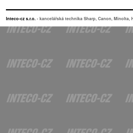
Inteco-cz s.r.o.
- kancelářská technika Sharp, Canon, Minolta,